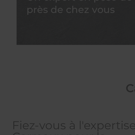
près de chez vous
C
Fiez-vous à l'expertis