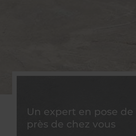
Un expert en pose de 
près de chez vous