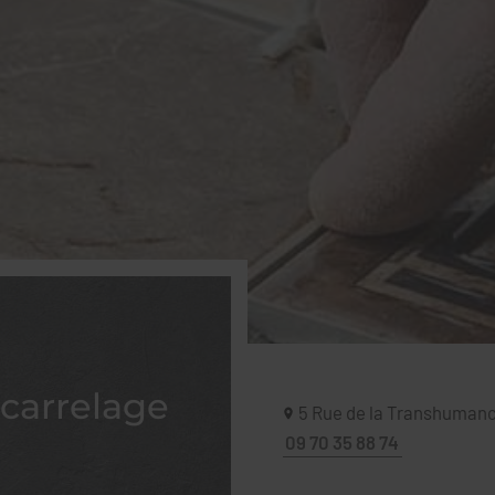
carrelage
5 Rue de la Transhuman
09 70 35 88 74