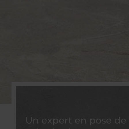
Un expert en pose de 