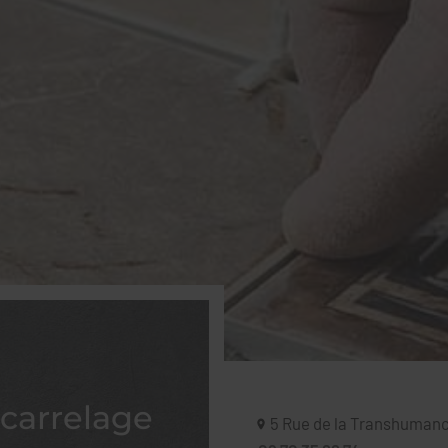
carrelage
5 Rue de la Transhuman