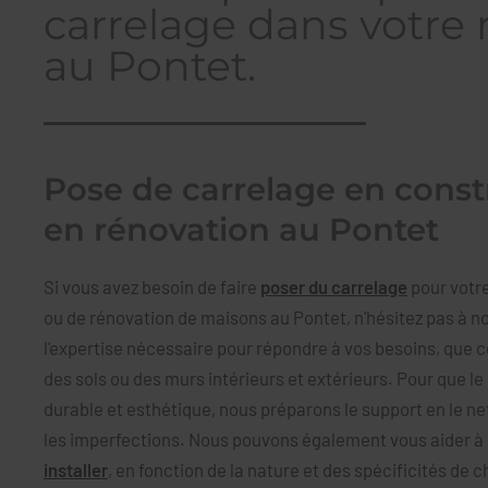
carrelage dans votre
au Pontet.
Pose de carrelage en const
en rénovation au Pontet
Si vous avez besoin de faire
poser du carrelage
pour votre
ou de rénovation de maisons au Pontet, n'hésitez pas à no
l'expertise nécessaire pour répondre à vos besoins, que c
des sols ou des murs intérieurs et extérieurs. Pour que le 
durable et esthétique, nous préparons le support en le ne
les imperfections. Nous pouvons également vous aider à 
installer
, en fonction de la nature et des spécificités de c