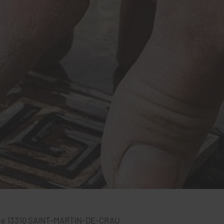
ce
13310
SAINT-MARTIN-DE-CRAU