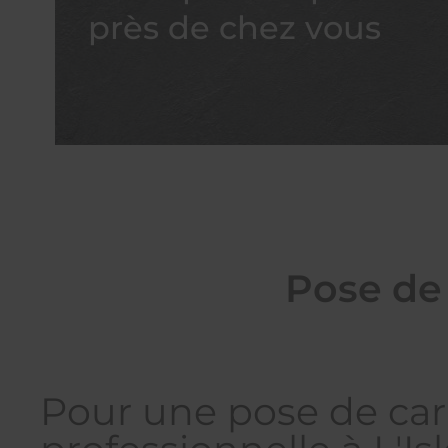
près de chez vous
Pose de 
Pour une pose de car