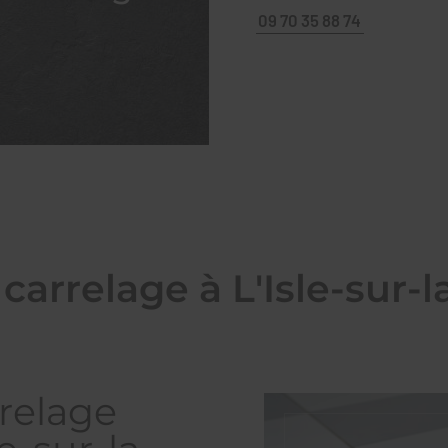
09 70 35 88 74
carrelage à L'Isle-sur-
relage