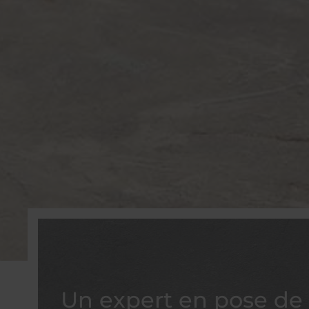
Un expert en pose de 